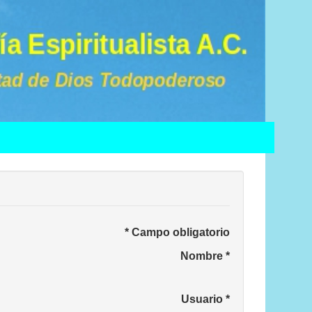
*
Campo obligatorio
Nombre
*
Usuario
*