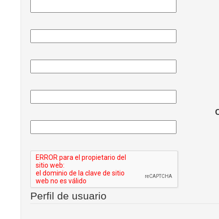
C
Perfil de usuario