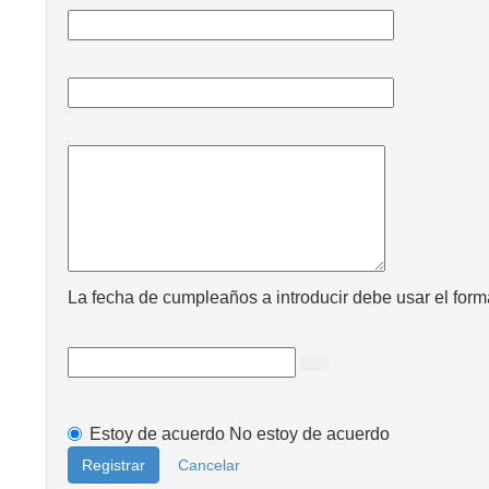
La fecha de cumpleaños a introducir debe usar el form
Estoy de acuerdo
No estoy de acuerdo
Registrar
Cancelar