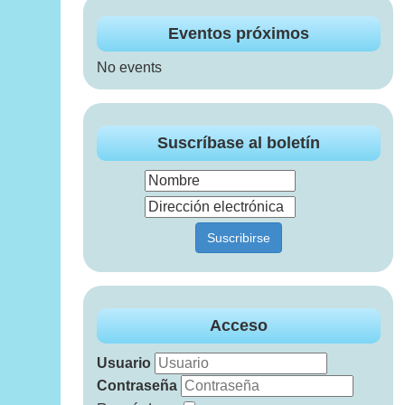
Eventos próximos
No events
Suscríbase al boletín
Acceso
Usuario
Contraseña