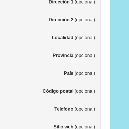
Dirección 1
(opcional)
Dirección 2
(opcional)
Localidad
(opcional)
Provincia
(opcional)
País
(opcional)
Código postal
(opcional)
Teléfono
(opcional)
Sitio web
(opcional)