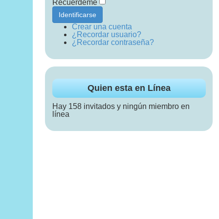
Recuérdeme
Identificarse
Crear una cuenta
¿Recordar usuario?
¿Recordar contraseña?
Quien esta en Línea
Hay 158 invitados y ningún miembro en
línea