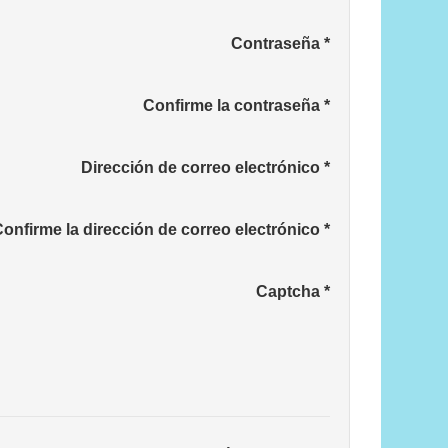
Contraseña
*
Confirme la contraseña
*
Dirección de correo electrónico
*
onfirme la dirección de correo electrónico
*
Captcha
*