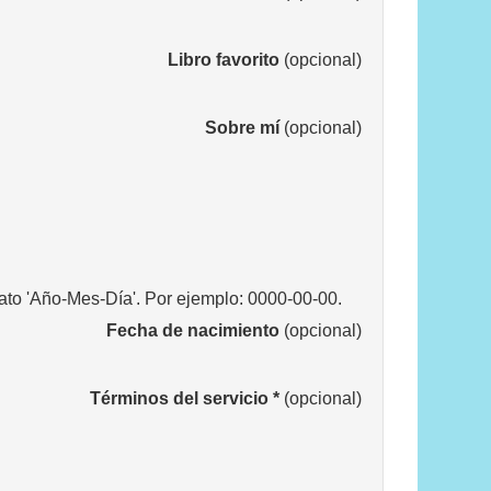
Libro favorito
(opcional)
Sobre mí
(opcional)
ato 'Año-Mes-Día'. Por ejemplo: 0000-00-00.
Fecha de nacimiento
(opcional)
Términos del servicio
*
(opcional)