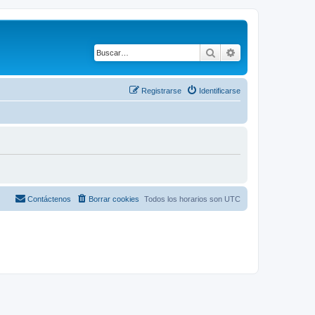
Buscar
Búsqueda avanza
Registrarse
Identificarse
Contáctenos
Borrar cookies
Todos los horarios son
UTC