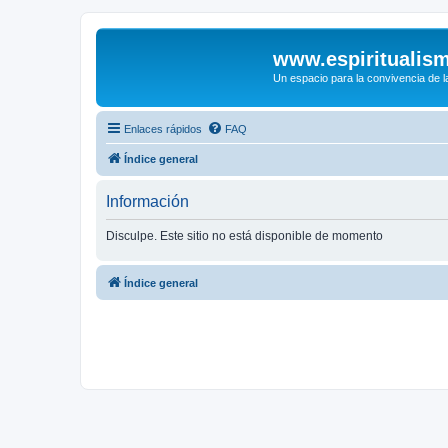
www.espiritualis
Un espacio para la convivencia de la
Enlaces rápidos
FAQ
Índice general
Información
Disculpe. Este sitio no está disponible de momento
Índice general