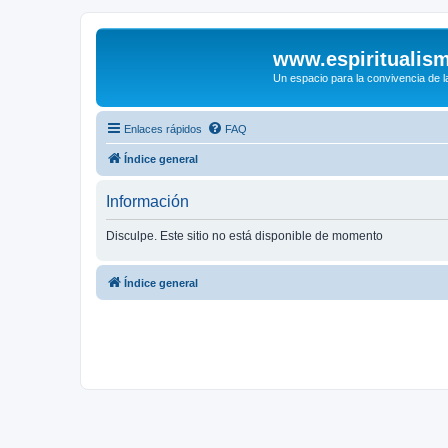
www.espiritualis
Un espacio para la convivencia de la
Enlaces rápidos
FAQ
Índice general
Información
Disculpe. Este sitio no está disponible de momento
Índice general