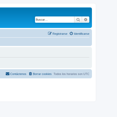
Buscar
Búsqueda avanza
Registrarse
Identificarse
Contáctenos
Borrar cookies
Todos los horarios son
UTC