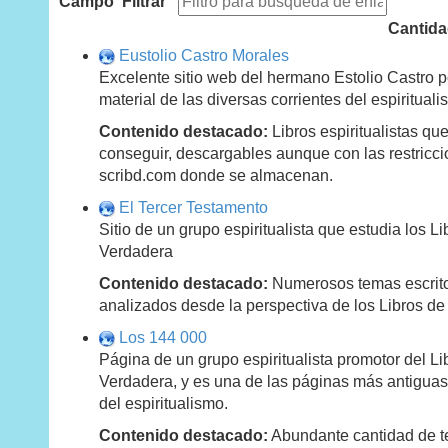
Campo 'Filtrar'
Cantida
Eustolio Castro Morales
Excelente sitio web del hermano Estolio Castro 
material de las diversas corrientes del espirituali
Contenido destacado:
Libros espiritualistas que
conseguir, descargables aunque con las restriccio
scribd.com donde se almacenan.
El Tercer Testamento
Sitio de un grupo espiritualista que estudia los Li
Verdadera
Contenido destacado:
Numerosos temas escrito
analizados desde la perspectiva de los Libros de
Los 144 000
Página de un grupo espiritualista promotor del Li
Verdadera, y es una de las páginas más antiguas
del espiritualismo.
Contenido destacado:
Abundante cantidad de t