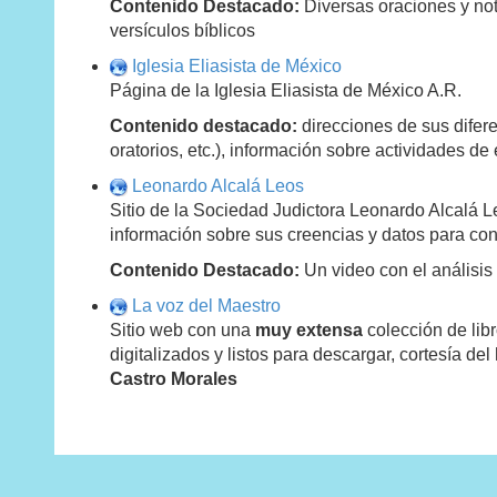
Contenido Destacado:
Diversas oraciones y no
versículos bíblicos
Iglesia Eliasista de México
Página de la Iglesia Eliasista de México A.R.
Contenido destacado:
direcciones de sus difere
oratorios, etc.), información sobre actividades de
Leonardo Alcalá Leos
Sitio de la Sociedad Judictora Leonardo Alcalá L
información sobre sus creencias y datos para con
Contenido Destacado:
Un video con el análisis
La voz del Maestro
Sitio web con una
muy extensa
colección de libr
digitalizados y listos para descargar, cortesía del
Castro Morales