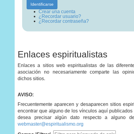
Identificarse
Crear una cuenta
¿Recordar usuario?
¿Recordar contraseña?
Enlaces espiritualistas
Enlaces a sitios web espiritualistas de las diferente
asociación no necesariamente comparte las opin
dichos sitios.
AVISO:
Frecuentemente aparecen y desaparecen sitios espiri
encontrar que alguno de los vínculos aquí publicados 
desea precisar algún dato respecto a alguno de
webmaster@espiritualismo.org