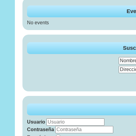
Eve
No events
Susc
Usuario
Contraseña