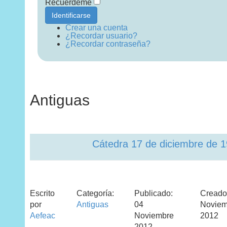
Recuérdeme
Identificarse
Crear una cuenta
¿Recordar usuario?
¿Recordar contraseña?
Antiguas
Cátedra 17 de diciembre de 
Escrito
Categoría:
Publicado:
Creado
por
Antiguas
04
Noviem
Aefeac
Noviembre
2012
2012