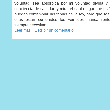
voluntad, sea absorbida por mi voluntad divina y
conciencia de santidad y mirar el santo lugar que está
puedas contemplar las tablas de la ley, para que las
ellas están contenidos los veintidós mandamien
siempre necesitan.
Leer más...
Escribir un comentario