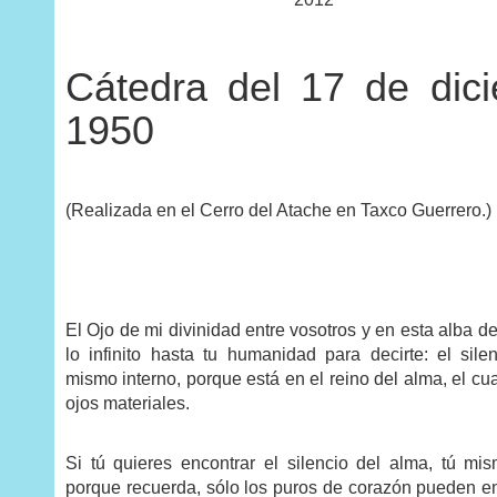
Cátedra del 17 de dic
1950
(Realizada en el Cerro del Atache en Taxco Guerrero.)
El Ojo de mi divinidad entre vosotros y en esta alba d
lo infinito hasta tu humanidad para decirte: el sile
mismo interno, porque está en el reino del alma, el cua
ojos materiales.
Si tú quieres encontrar el silencio del alma, tú mi
porque recuerda, sólo los puros de corazón pueden ent